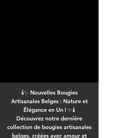
🕯️✨ Nouvelles Bougies
Artisanales Belges : Nature et
Élégance en Un ! ✨🕯️
Découvrez notre dernière
collection de bougies artisanales
belges, créées avec amour et