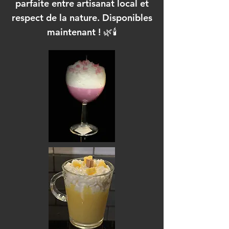
parfaite entre artisanat local et
respect de la nature. Disponibles
maintenant ! 🌿🕯️