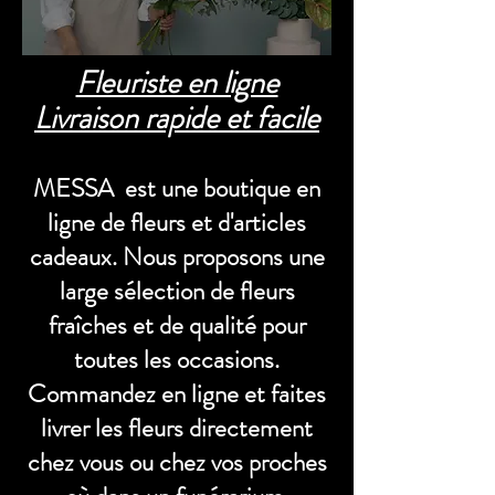
Fleuriste en ligne
Livraison rapide et facile
MESSA est une boutique en
ligne de fleurs et d'articles
cadeaux. Nous proposons une
large sélection de fleurs
fraîches et de qualité pour
toutes les occasions.
Commandez en ligne et faites
livrer les fleurs directement
chez vous ou chez vos proches