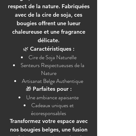
respect de la nature. Fabriquées
avec de la cire de soja, ces
bougies offrent une lueur
chaleureuse et une fragrance
délicate.
🌿 Caractéristiques :
Cire de Soja Naturelle
Senteurs Respectueuses de la
Nature
Artisanat Belge Authentique
🎁 Parfaites pour :
Une ambiance apaisante
Cadeaux uniques et
écoresponsables
Transformez votre espace avec
nos bougies belges, une fusion