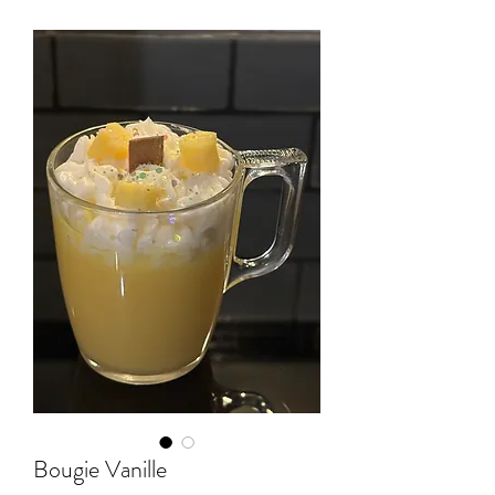
Bougie Vanille