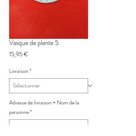
Vasque de plante 5
Prix
15,95 €
Livraison
*
Adresse de livraison + Nom de la
personne
*